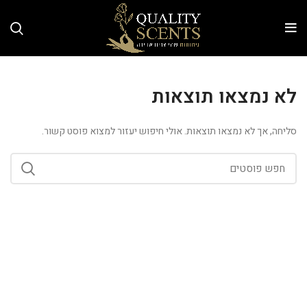
לא נמצאו תוצאות
סליחה, אך לא נמצאו תוצאות. אולי חיפוש יעזור למצוא פוסט קשור.