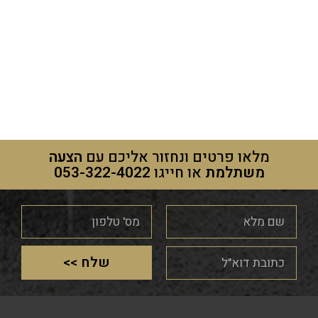
מלאו פרטים ונחזור אליכם עם
הצעה
משתלמת
או חייגו
053-322-4022
שלח >>